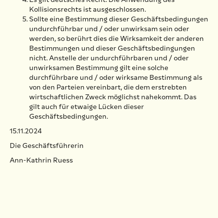
Kollisionsrechts ist ausgeschlossen.
Sollte eine Bestimmung dieser Geschäftsbedingungen
undurchführbar und / oder unwirksam sein oder
werden, so berührt dies die Wirksamkeit der anderen
Bestimmungen und dieser Geschäftsbedingungen
nicht. Anstelle der undurchführbaren und / oder
unwirksamen Bestimmung gilt eine solche
durchführbare und / oder wirksame Bestimmung als
von den Parteien vereinbart, die dem erstrebten
wirtschaftlichen Zweck möglichst nahekommt. Das
gilt auch für etwaige Lücken dieser
Geschäftsbedingungen.
15.11.2024
Die Geschäftsführerin
Ann-Kathrin Ruess