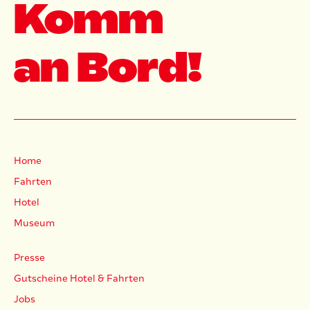
Komm
an Bord!
Home
Fahrten
Hotel
Museum
Presse
Gutscheine Hotel & Fahrten
Jobs