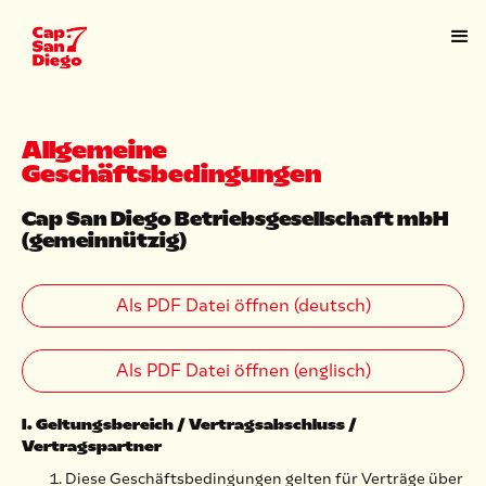
Allgemeine
Geschäftsbedingungen
Cap San Diego Betriebsgesellschaft mbH
(gemeinnützig)
Als PDF Datei öffnen (deutsch)
Als PDF Datei öffnen (englisch)
I. Geltungsbereich / Vertragsabschluss /
Vertragspartner
Diese Geschäftsbedingungen gelten für Verträge über