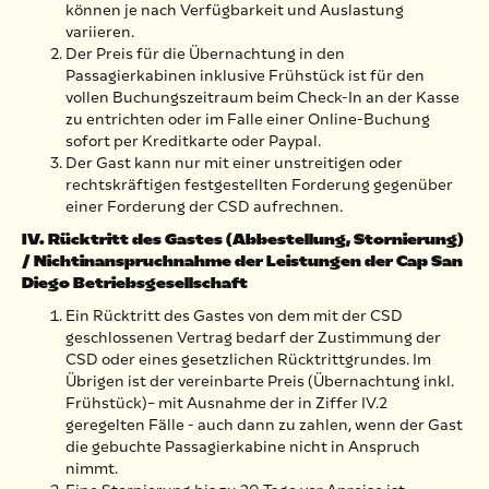
können je nach Verfügbarkeit und Auslastung
variieren.
Der Preis für die Übernachtung in den
Passagierkabinen inklusive Frühstück ist für den
vollen Buchungszeitraum beim Check-In an der Kasse
zu entrichten oder im Falle einer Online-Buchung
sofort per Kreditkarte oder Paypal.
Der Gast kann nur mit einer unstreitigen oder
rechtskräftigen festgestellten Forderung gegenüber
einer Forderung der CSD aufrechnen.
IV. Rücktritt des Gastes (Abbestellung, Stornierung)
/ Nichtinanspruchnahme der Leistungen der Cap San
Diego Betriebsgesellschaft
Ein Rücktritt des Gastes von dem mit der CSD
geschlossenen Vertrag bedarf der Zustimmung der
CSD oder eines gesetzlichen Rücktrittgrundes. Im
Übrigen ist der vereinbarte Preis (Übernachtung inkl.
Frühstück)– mit Ausnahme der in Ziffer IV.2
geregelten Fälle - auch dann zu zahlen, wenn der Gast
die gebuchte Passagierkabine nicht in Anspruch
nimmt.