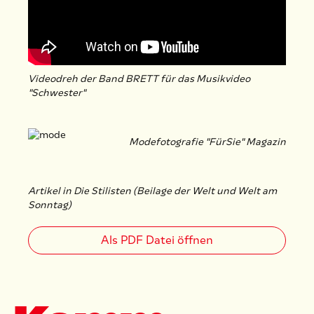
Videodreh der Band BRETT für das Musikvideo
"Schwester"
Modefotografie "FürSie" Magazin
Artikel in Die Stilisten (Beilage der Welt und Welt am
Sonntag)
Als PDF Datei öffnen