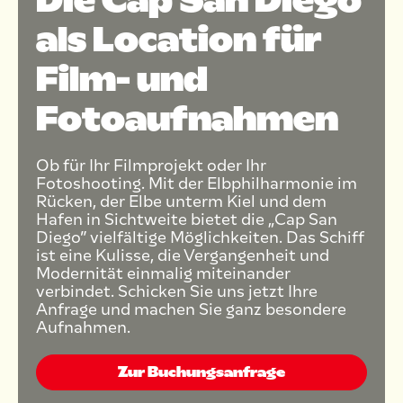
Die Cap San Diego
als Location für
Film- und
Fotoaufnahmen
Ob für Ihr Filmprojekt oder Ihr
Fotoshooting. Mit der Elbphilharmonie im
Rücken, der Elbe unterm Kiel und dem
Hafen in Sichtweite bietet die „Cap San
Diego” vielfältige Möglichkeiten. Das Schiff
ist eine Kulisse, die Vergangenheit und
Modernität einmalig miteinander
verbindet. Schicken Sie uns jetzt Ihre
Anfrage und machen Sie ganz besondere
Aufnahmen.
Zur Buchungsanfrage