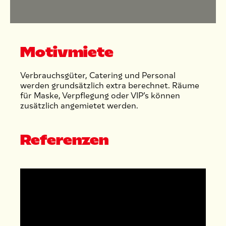
Motivmiete
Verbrauchsgüter, Catering und Personal
werden grundsätzlich extra berechnet. Räume
für Maske, Verpflegung oder VIP’s können
zusätzlich angemietet werden.
Referenzen