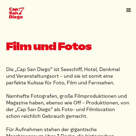
Film und Fotos
Die „Cap San Diego” ist Seeschiff, Hotel, Denkmal
und Veranstaltungsort – und sie ist somit eine
perfekte Kulisse für Foto, Film und Fernsehen.
Namhafte Fotografen, große Filmproduktionen und
Magazine haben, ebenso wie Off – Produktionen, von
der „Cap San Diego” als Foto- und Filmlocation
schon reichlich Gebrauch gemacht.
Für Aufnahmen stehen der gigantische