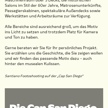
Maschinenraum über 3 Decks, die historischen
Salons im Stil der 60er Jahre, Matrosenunterkünfte,
Passagierskabinen, spektakuläre Außendecks sowie
Werkstätten und Arbeitsräume zur Verfügung.
Alle Bereiche sind ausreichend groß, um das Motiv
ins Licht zu setzen und trotzdem Platz für Kamera
und Ton zu haben.
Gerne beraten wir Sie für Ihr persönliches Projekt.
Sie erzählen uns die Geschichte, die Sie zeigen wollen
und wir finden das passende Motiv dazu – auch
hinter den musealen Kulissen.
Santiano Footoshooting auf der „Cap San Diego”