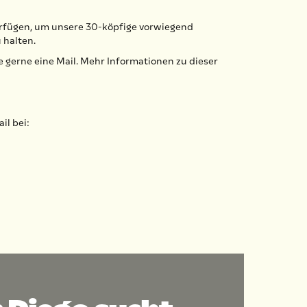
erfügen, um unsere 30-köpfige vorwiegend
 halten.
 gerne eine Mail. Mehr Informationen zu dieser
il bei: