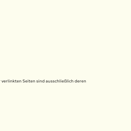
r verlinkten Seiten sind ausschließlich deren