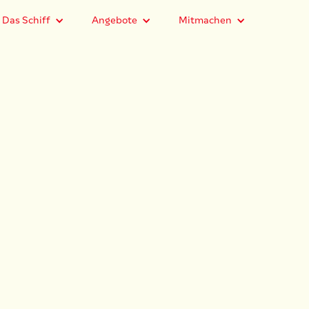
Das Schiff
Angebote
Mitmachen