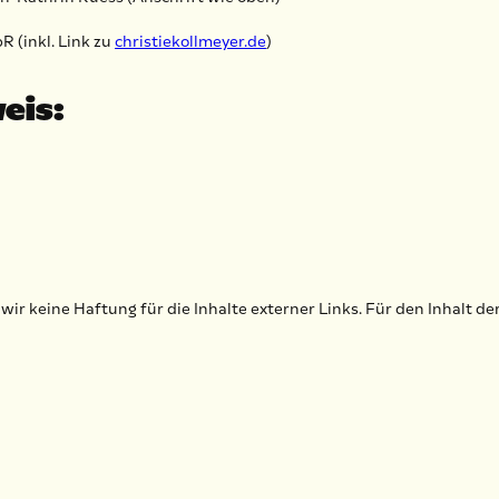
 (inkl. Link zu
christiekollmeyer.de
)
eis:
wir keine Haftung für die Inhalte externer Links. Für den Inhalt de