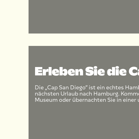
Erleben Sie die 
Die „Cap San Diego” ist ein echtes Ham
nächsten Urlaub nach Hamburg. Kommen 
Museum oder übernachten Sie in einer 