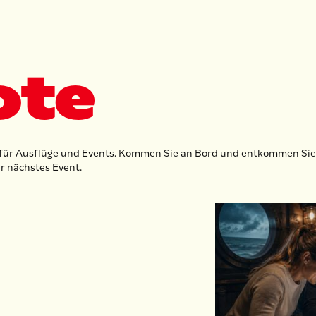
ote
n für Ausflüge und Events. Kommen Sie an Bord und entkommen Sie a
r nächstes Event.