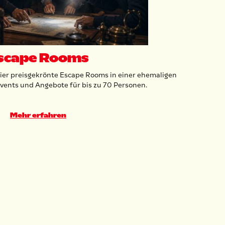
scape Rooms
vier preisgekrönte Escape Rooms in einer ehemaligen
vents und Angebote für bis zu 70 Personen.
Mehr erfahren