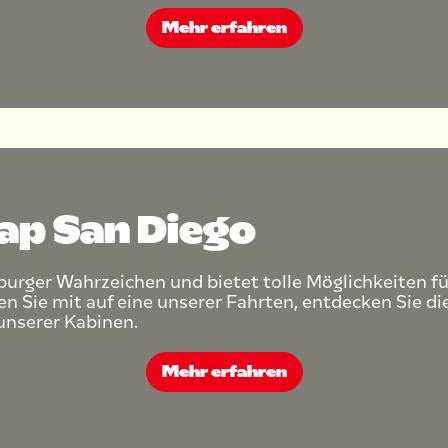
Mehr erfahren
Cap San Diego
burger Wahrzeichen und bietet tolle Möglichkeiten fü
Sie mit auf eine unserer Fahrten, entdecken Sie d
unserer Kabinen.
Mehr erfahren