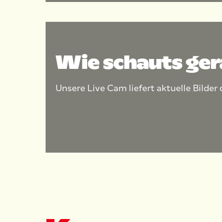
Wie schauts ger
Unsere Live Cam liefert aktuelle Bilder 