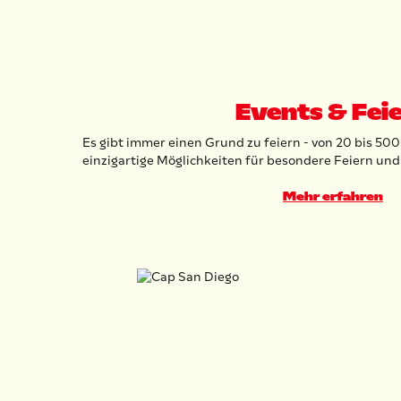
Events & Fei
Es gibt immer einen Grund zu feiern - von 20 bis 50
einzigartige Möglichkeiten für besondere Feiern und
Mehr erfahren