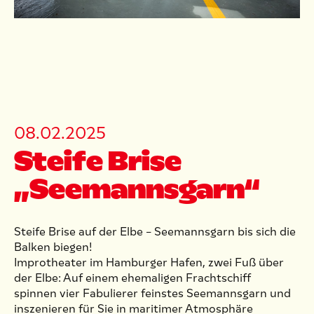
08
.
02
.
2025
Steife Brise
„Seemannsgarn“
Steife Brise auf der Elbe – Seemannsgarn bis sich die
Balken biegen!
Improtheater im Hamburger Hafen, zwei Fuß über
der Elbe: Auf einem ehemaligen Frachtschiff
spinnen vier Fabulierer feinstes Seemannsgarn und
inszenieren für Sie in maritimer Atmosphäre