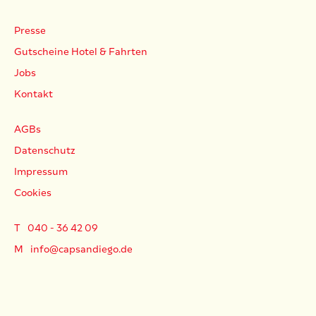
Presse
Gutscheine Hotel & Fahrten
Jobs
Kontakt
AGBs
Datenschutz
Impressum
Cookies
T
040 - 36 42 09
M
info@capsandiego.de